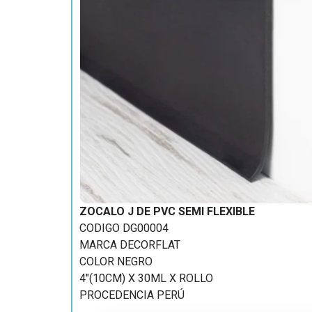
ZOCALO J DE PVC SEMI FLEXIBLE
CODIGO DG00004
MARCA DECORFLAT
COLOR NEGRO
4″(10CM) X 30ML X ROLLO
PROCEDENCIA PERÚ