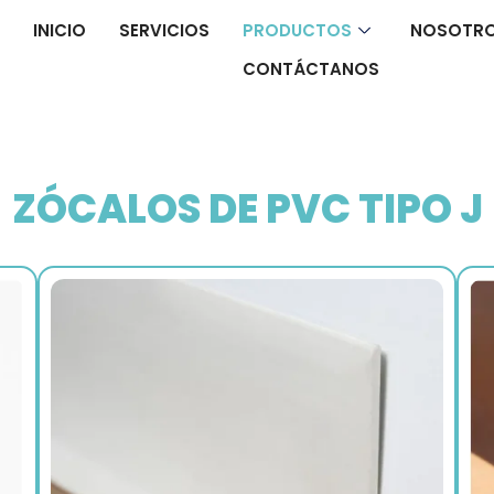
INICIO
SERVICIOS
PRODUCTOS
NOSOTR
CONTÁCTANOS
ZÓCALOS DE PVC TIPO J