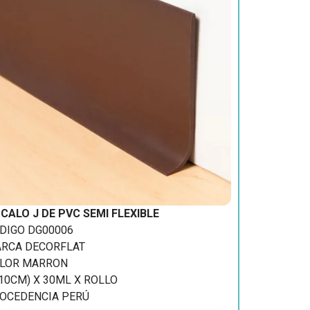
CALO J DE PVC SEMI FLEXIBLE
DIGO DG00006
RCA DECORFLAT
LOR MARRON
(10CM) X 30ML X ROLLO
OCEDENCIA PERÚ