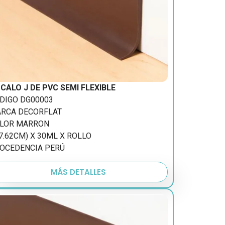
CALO J DE PVC SEMI FLEXIBLE
DIGO DG00003
RCA DECORFLAT
LOR MARRON
(7.62CM) X 30ML X ROLLO
OCEDENCIA PERÚ
MÁS DETALLES