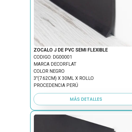
ZOCALO J DE PVC SEMI FLEXIBLE
CODIGO: DG00001
MARCA DECORFLAT
COLOR NEGRO
3″(7.62CM) X 30ML X ROLLO
PROCEDENCIA PERÚ
MÁS DETALLES