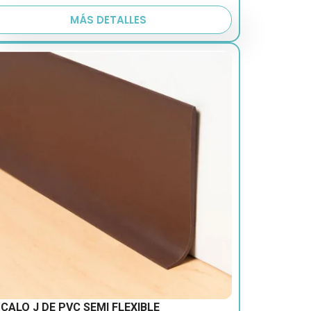
MÁS DETALLES
CALO J DE PVC SEMI FLEXIBLE