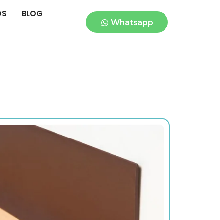
OS
BLOG
Whatsapp