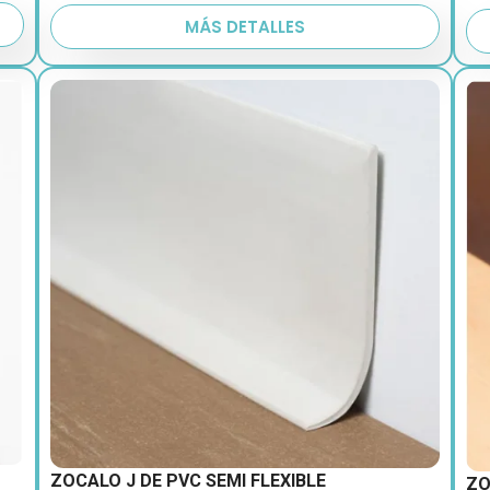
MÁS DETALLES
ZOCALO J DE PVC SEMI FLEXIBLE
ZO