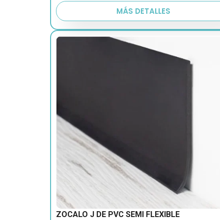
MÁS DETALLES
ZOCALO J DE PVC SEMI FLEXIBLE