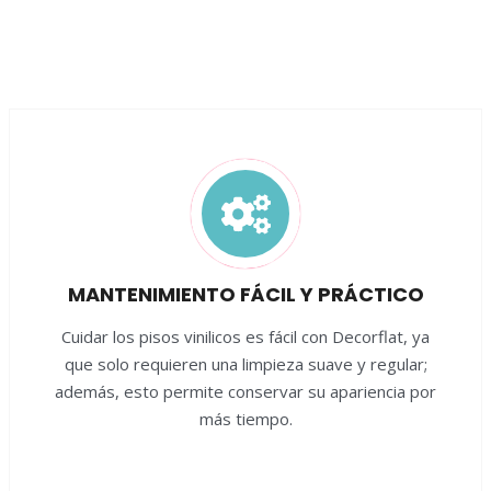
MANTENIMIENTO FÁCIL Y PRÁCTICO
Cuidar los pisos vinilicos es fácil con Decorflat, ya
que solo requieren una limpieza suave y regular;
además, esto permite conservar su apariencia por
más tiempo.