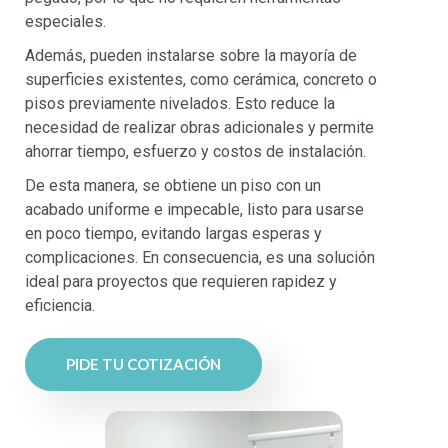
especiales.
Además, pueden instalarse sobre la mayoría de
superficies existentes, como cerámica, concreto o
pisos previamente nivelados. Esto reduce la
necesidad de realizar obras adicionales y permite
ahorrar tiempo, esfuerzo y costos de instalación.
De esta manera, se obtiene un piso con un
acabado uniforme e impecable, listo para usarse
en poco tiempo, evitando largas esperas y
complicaciones. En consecuencia, es una solución
ideal para proyectos que requieren rapidez y
eficiencia.
PIDE TU COTIZACIÓN