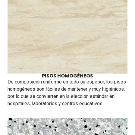
PISOS HOMOGÉNEOS
De composición uniforme en todo su espesor, los pisos
homogéneos son fáciles de mantener y muy higiénicos,
por lo que se convierten en la elección estándar en
hospitales, laboratorios y centros educativos.