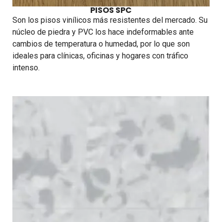
PISOS SPC
Son los pisos vinílicos más resistentes del mercado. Su
núcleo de piedra y PVC los hace indeformables ante
cambios de temperatura o humedad, por lo que son
ideales para clínicas, oficinas y hogares con tráfico
intenso.