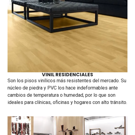
VINIL RESIDENCIALES
Son los pisos vinílicos más resistentes del mercado. Su
núcleo de piedra y PVC los hace indeformables ante
cambios de temperatura o humedad, por lo que son
ideales para clínicas, oficinas y hogares con alto tránsito.