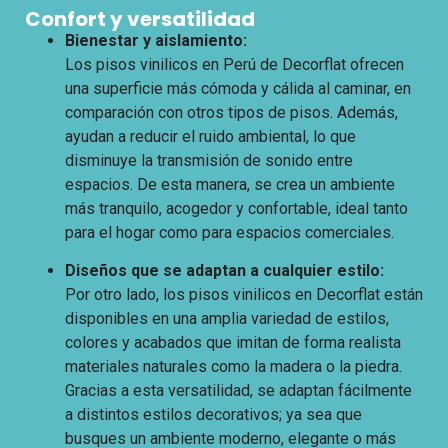
Confort y versatilidad
Bienestar y aislamiento:
Los pisos vinilicos en Perú de Decorflat ofrecen
una superficie más cómoda y cálida al caminar, en
comparación con otros tipos de pisos. Además,
ayudan a reducir el ruido ambiental, lo que
disminuye la transmisión de sonido entre
espacios. De esta manera, se crea un ambiente
más tranquilo, acogedor y confortable, ideal tanto
para el hogar como para espacios comerciales.
Diseños que se adaptan a cualquier estilo:
Por otro lado, los pisos vinilicos en Decorflat están
disponibles en una amplia variedad de estilos,
colores y acabados que imitan de forma realista
materiales naturales como la madera o la piedra.
Gracias a esta versatilidad, se adaptan fácilmente
a distintos estilos decorativos; ya sea que
busques un ambiente moderno, elegante o más