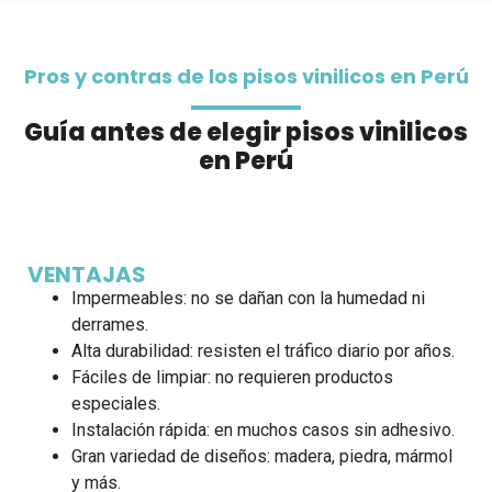
Pros y contras de los pisos vinilicos en Perú
Guía antes de elegir pisos vinilicos
en Perú
VENTAJAS
Impermeables: no se dañan con la humedad ni
derrames.
Alta durabilidad: resisten el tráfico diario por años.
Fáciles de limpiar: no requieren productos
especiales.
Instalación rápida: en muchos casos sin adhesivo.
Gran variedad de diseños: madera, piedra, mármol
y más.