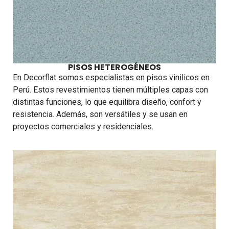
PISOS HETEROGÉNEOS
En Decorflat somos especialistas en pisos vinilicos en
Perú. Estos revestimientos tienen múltiples capas con
distintas funciones, lo que equilibra diseño, confort y
resistencia. Además, son versátiles y se usan en
proyectos comerciales y residenciales.