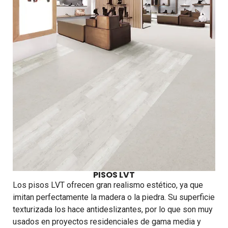
PISOS LVT
Los pisos LVT ofrecen gran realismo estético, ya que
imitan perfectamente la madera o la piedra. Su superficie
texturizada los hace antideslizantes, por lo que son muy
usados en proyectos residenciales de gama media y