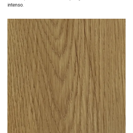
intenso.