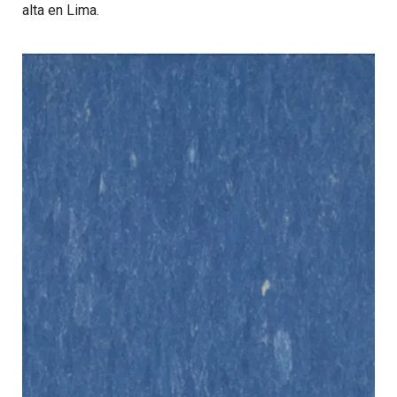
alta en Lima.