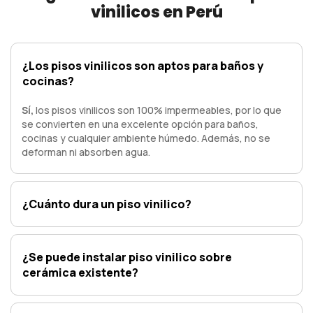
vinilicos en Perú
¿Los pisos vinilicos son aptos para baños y
cocinas?
Sí,
los pisos vinilicos son 100% impermeables, por lo que
se convierten en una excelente opción para baños,
cocinas y cualquier ambiente húmedo. Además, no se
deforman ni absorben agua.
¿Cuánto dura un piso vinilico?
¿Se puede instalar piso vinilico sobre
cerámica existente?