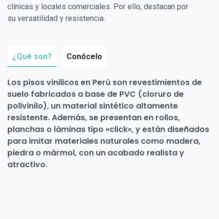
clínicas y locales comerciales. Por ello, destacan por
su versatilidad y resistencia.
¿Qué son?
Conócelo
Los pisos vinilicos en Perú son revestimientos de
suelo fabricados a base de PVC (cloruro de
polivinilo), un material sintético altamente
resistente. Además, se presentan en rollos,
planchas o láminas tipo «click», y están diseñados
para imitar materiales naturales como madera,
piedra o mármol, con un acabado realista y
atractivo.