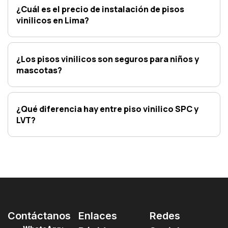
¿Cuál es el precio de instalación de pisos
vinilicos en Lima?
¿Los pisos vinilicos son seguros para niños y
mascotas?
¿Qué diferencia hay entre piso vinilico SPC y
LVT?
Contáctanos
Enlaces
Redes