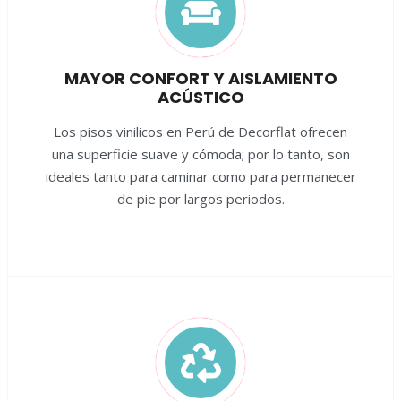
MAYOR CONFORT Y AISLAMIENTO
ACÚSTICO
Los pisos vinilicos en Perú de Decorflat ofrecen
una superficie suave y cómoda; por lo tanto, son
ideales tanto para caminar como para permanecer
de pie por largos periodos.