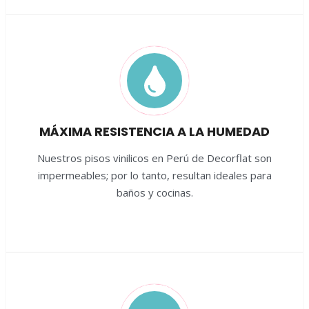
MÁXIMA RESISTENCIA A LA HUMEDAD
Nuestros pisos vinilicos en Perú de Decorflat son
impermeables; por lo tanto, resultan ideales para
baños y cocinas.