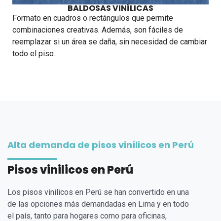
BALDOSAS VINÍLICAS
Formato en cuadros o rectángulos que permite
combinaciones creativas. Además, son fáciles de
reemplazar si un área se daña, sin necesidad de cambiar
todo el piso.
Alta demanda de pisos vinílicos en Perú
Pisos vinilicos en Perú
Los pisos vinilicos en Perú se han convertido en una
de las opciones más demandadas en Lima y en todo
el país, tanto para hogares como para oficinas,