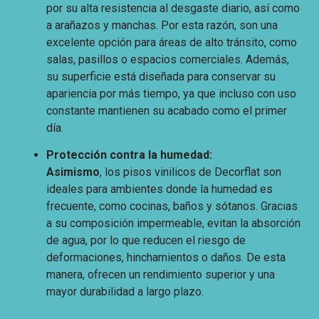
por su alta resistencia al desgaste diario, así como
a arañazos y manchas. Por esta razón, son una
excelente opción para áreas de alto tránsito, como
salas, pasillos o espacios comerciales. Además,
su superficie está diseñada para conservar su
apariencia por más tiempo, ya que incluso con uso
constante mantienen su acabado como el primer
día.
Protección contra la humedad:
Asimismo
, los pisos vinilicos de Decorflat son
ideales para ambientes donde la humedad es
frecuente, como cocinas, baños y sótanos. Gracias
a su composición impermeable, evitan la absorción
de agua, por lo que reducen el riesgo de
deformaciones, hinchamientos o daños. De esta
manera, ofrecen un rendimiento superior y una
mayor durabilidad a largo plazo.