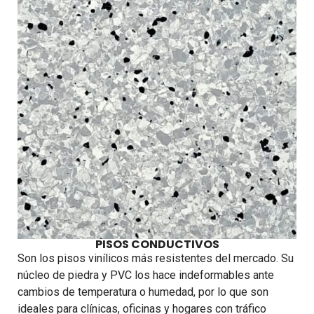
PISOS CONDUCTIVOS
Son los pisos vinílicos más resistentes del mercado. Su
núcleo de piedra y PVC los hace indeformables ante
cambios de temperatura o humedad, por lo que son
ideales para clínicas, oficinas y hogares con tráfico