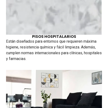
PISOS HOSPITALARIOS
Están diseñados para entornos que requieren máxima
higiene, resistencia química y fácil limpieza. Además,
cumplen normas internacionales para clínicas, hospitales
y farmacias.