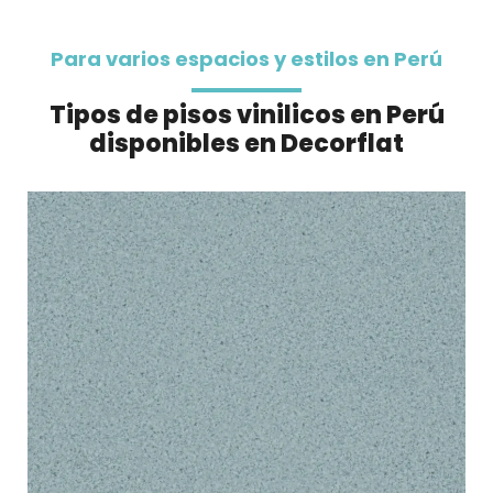
Para varios espacios y estilos en Perú
Tipos de pisos vinilicos en Perú
disponibles en Decorflat