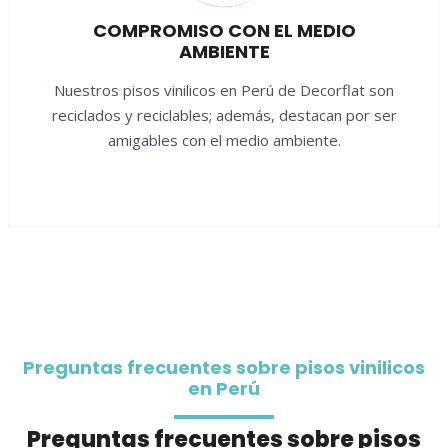
COMPROMISO CON EL MEDIO
AMBIENTE
Nuestros pisos vinilicos en Perú de Decorflat son
reciclados y reciclables; además, destacan por ser
amigables con el medio ambiente.
Preguntas frecuentes sobre pisos vinilicos
en Perú
Preguntas frecuentes sobre pisos