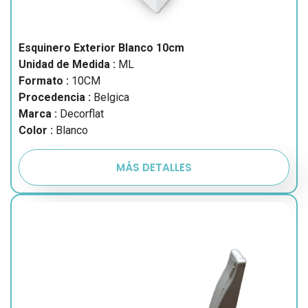
Esquinero Exterior Blanco 10cm
Unidad de Medida :
ML
Formato :
10CM
Procedencia :
Belgica
Marca :
Decorflat
Color :
Blanco
MÁS DETALLES