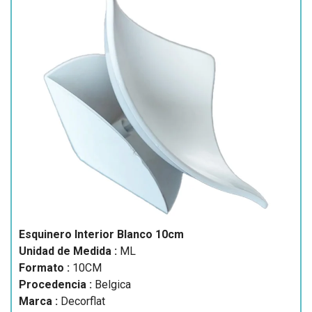
Esquinero Interior Blanco 10cm
Unidad de Medida :
ML
Formato :
10CM
Procedencia :
Belgica
Marca :
Decorflat