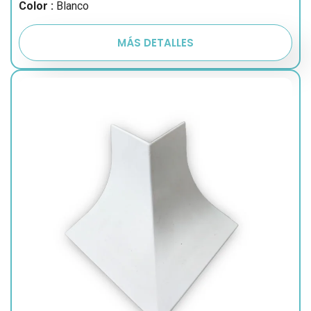
Color :
Blanco
MÁS DETALLES