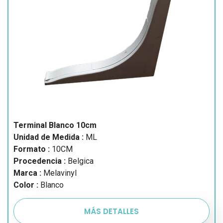
Terminal Blanco 10cm
Unidad de Medida :
ML
Formato :
10CM
Procedencia :
Belgica
Marca :
Melavinyl
Color :
Blanco
MÁS DETALLES