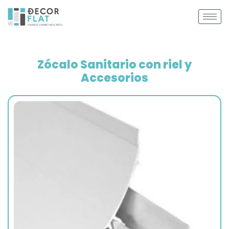
Zócalo Sanitario con riel y
Accesorios