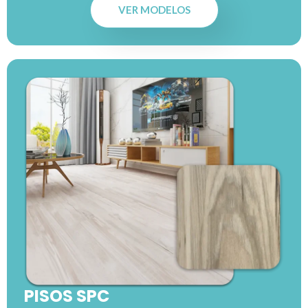
VER MODELOS
PISOS SPC