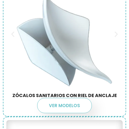
ZÓCALOS SANITARIOS CON RIEL DE ANCLAJE
VER MODELOS