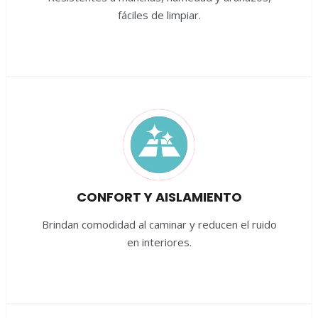
fáciles de limpiar.
CONFORT Y AISLAMIENTO
Brindan comodidad al caminar y reducen el ruido
en interiores.