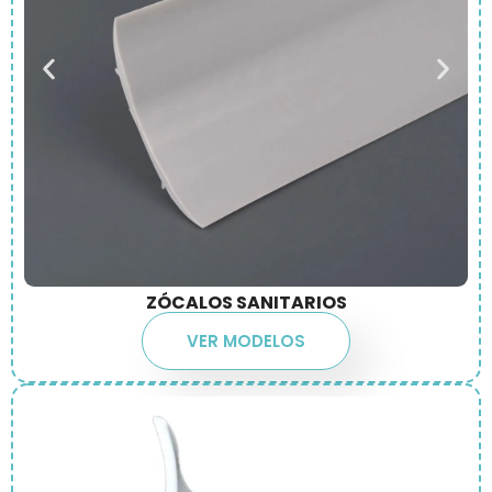
ZÓCALOS SANITARIOS
VER MODELOS