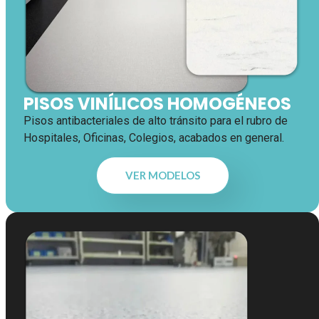
PISOS VINÍLICOS HOMOGÉNEOS
Pisos antibacteriales de alto tránsito para el rubro de
Hospitales, Oficinas, Colegios, acabados en general.
VER MODELOS