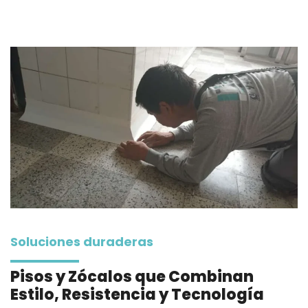
Soluciones duraderas
Pisos y Zócalos que Combinan
Estilo, Resistencia y Tecnología