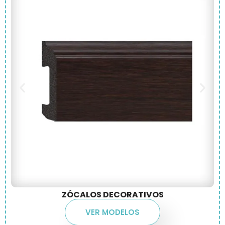
ZÓCALOS DECORATIVOS
VER MODELOS