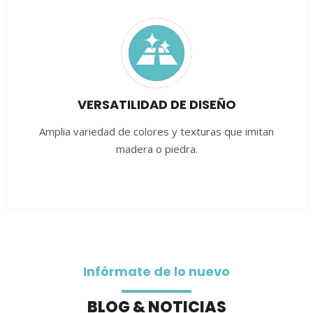
VERSATILIDAD DE DISEÑO
Amplia variedad de colores y texturas que imitan
madera o piedra.
Infórmate de lo nuevo
BLOG & NOTICIAS