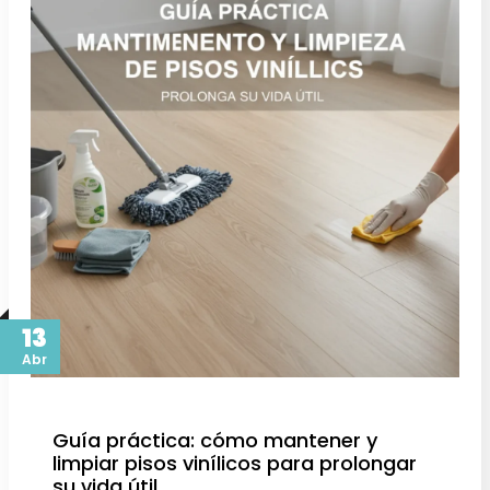
13
Abr
Guía práctica: cómo mantener y
limpiar pisos vinílicos para prolongar
su vida útil