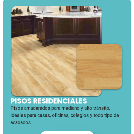
PISOS RESIDENCIALES
Pisos amaderados para mediano y alto tránsito,
ideales para casas, oficinas, colegios y todo tipo de
acabados.