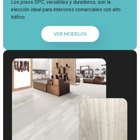
Los pisos SPC, versátiles y duraderos, son la
elección ideal para interiores comerciales con alto
tráfico.
VER MODELOS