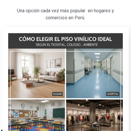
Una opción cada vez más popular en hogares y
comercios en Perú.