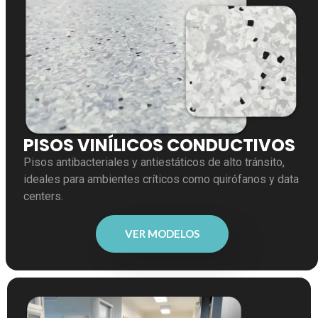
PISOS VINÍLICOS CONDUCTIVOS
Pisos antibacteriales y antiestáticos de alto tránsito,
ideales para ambientes críticos como quirófanos y data
centers.
VER MODELOS