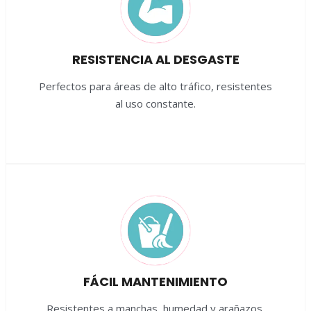
RESISTENCIA AL DESGASTE
Perfectos para áreas de alto tráfico, resistentes
al uso constante.
FÁCIL MANTENIMIENTO
Resistentes a manchas, humedad y arañazos,