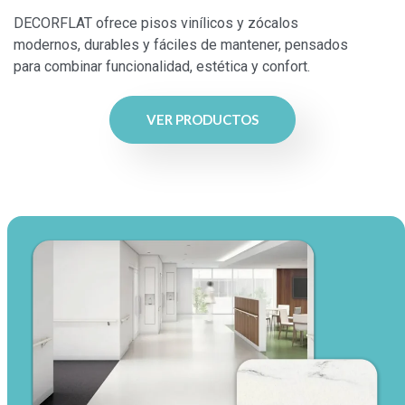
DECORFLAT ofrece pisos vinílicos y zócalos
modernos, durables y fáciles de mantener, pensados
para combinar funcionalidad, estética y confort.
VER PRODUCTOS