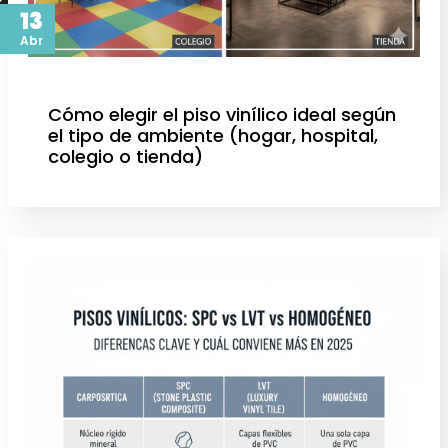
13
Abr
Cómo elegir el piso vinílico ideal según
el tipo de ambiente (hogar, hospital,
colegio o tienda)