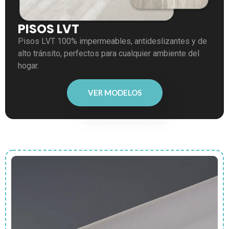
PISOS LVT
Pisos LVT 100% impermeables, antideslizantes y de
alto tránsito, perfectos para cualquier ambiente del
hogar.
VER MODELOS