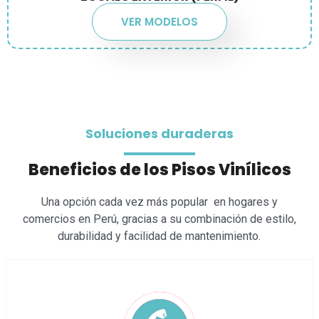
VER MODELOS
Soluciones duraderas
Beneficios de los Pisos Vinílicos
Una opción cada vez más popular en hogares y
comercios en Perú, gracias a su combinación de estilo,
durabilidad y facilidad de mantenimiento.