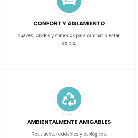
CONFORT Y AISLAMIENTO
Suaves, cálidos y cómodos para caminar o estar
de pie.
AMBIENTALMENTE AMIGABLES
Reciclados, reciclables y ecológicos.