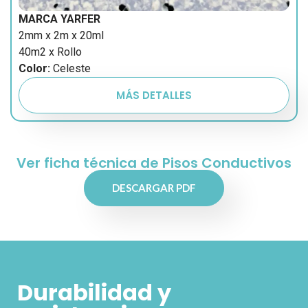
MARCA YARFER
2mm x 2m x 20ml
40m2 x Rollo
Color:
Celeste
MÁS DETALLES
Ver ficha técnica de Pisos Conductivos
DESCARGAR PDF
Durabilidad y