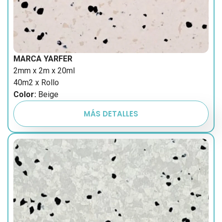
MARCA YARFER
2mm x 2m x 20ml
40m2 x Rollo
Color:
Beige
MÁS DETALLES