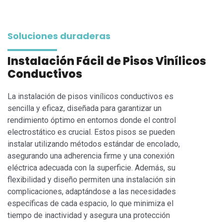
Soluciones duraderas
Instalación Fácil de Pisos Vinílicos
Conductivos
La instalación de pisos vinílicos conductivos es
sencilla y eficaz, diseñada para garantizar un
rendimiento óptimo en entornos donde el control
electrostático es crucial. Estos pisos se pueden
instalar utilizando métodos estándar de encolado,
asegurando una adherencia firme y una conexión
eléctrica adecuada con la superficie. Además, su
flexibilidad y diseño permiten una instalación sin
complicaciones, adaptándose a las necesidades
específicas de cada espacio, lo que minimiza el
tiempo de inactividad y asegura una protección