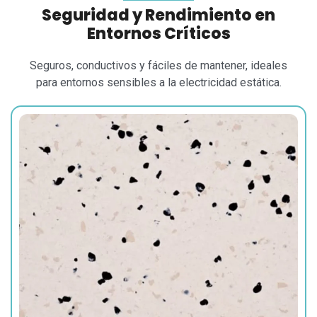
Seguridad y Rendimiento en
Entornos Críticos
Seguros, conductivos y fáciles de mantener, ideales
para entornos sensibles a la electricidad estática.