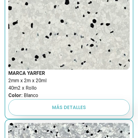
MARCA YARFER
2mm x 2m x 20ml
40m2 x Rollo
Color:
Blanco
MÁS DETALLES