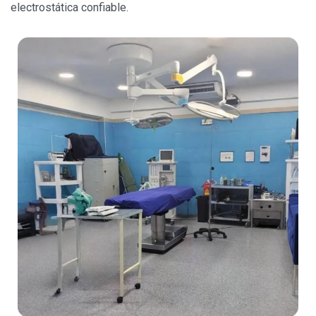
electrostática confiable.