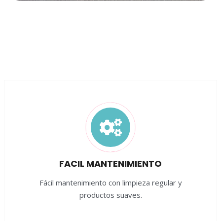
FACIL MANTENIMIENTO
Fácil mantenimiento con limpieza regular y
productos suaves.