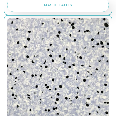
MÁS DETALLES