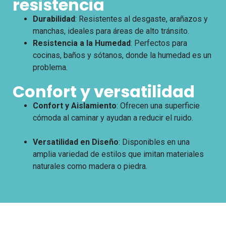
resistencia
Durabilidad
: Resistentes al desgaste, arañazos y
manchas, ideales para áreas de alto tránsito.
Resistencia a la Humedad
: Perfectos para
cocinas, baños y sótanos, donde la humedad es un
problema.
Confort y versatilidad
Confort y Aislamiento
: Ofrecen una superficie
cómoda al caminar y ayudan a reducir el ruido.
Versatilidad en Diseño
: Disponibles en una
amplia variedad de estilos que imitan materiales
naturales como madera o piedra.