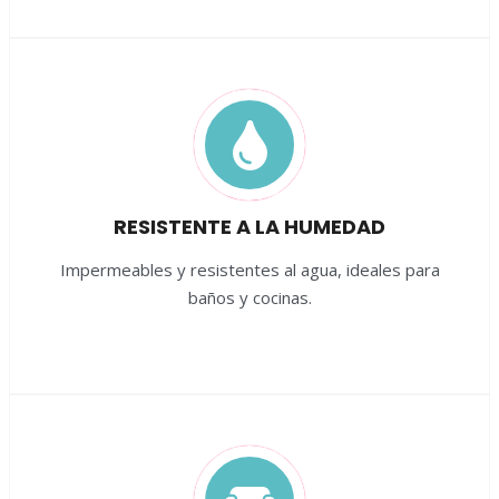
RESISTENTE A LA HUMEDAD
Impermeables y resistentes al agua, ideales para
baños y cocinas.