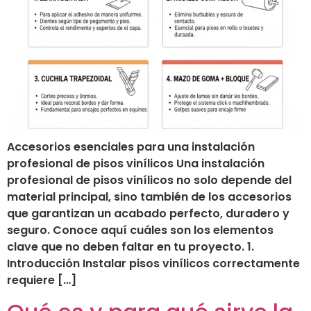
Accesorios esenciales para una instalación
profesional de pisos vinílicos Una instalación
profesional de pisos vinílicos no solo depende del
material principal, sino también de los accesorios
que garantizan un acabado perfecto, duradero y
seguro. Conoce aquí cuáles son los elementos
clave que no deben faltar en tu proyecto. 1.
Introducción Instalar pisos vinílicos correctamente
requiere […]