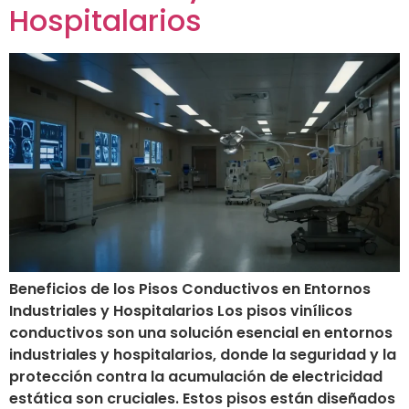
Hospitalarios
Beneficios de los Pisos Conductivos en Entornos
Industriales y Hospitalarios Los pisos vinílicos
conductivos son una solución esencial en entornos
industriales y hospitalarios, donde la seguridad y la
protección contra la acumulación de electricidad
estática son cruciales. Estos pisos están diseñados