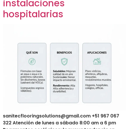
instalaciones
hospitalarias
sanitecflooringsolutions@gmail.com +51 967 067
322 Atención de lunes a sábado 8:00 am a 6 pm