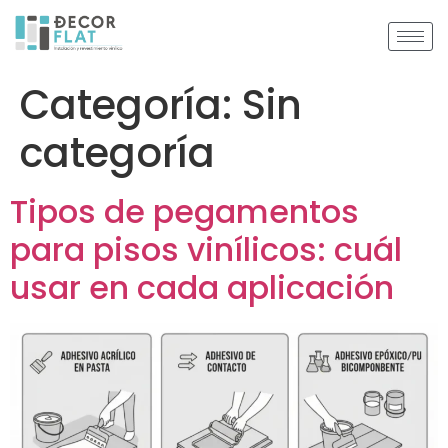
Categoría:
Sin
categoría
Tipos de pegamentos
para pisos vinílicos: cuál
usar en cada aplicación