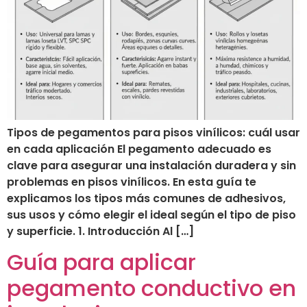
Tipos de pegamentos para pisos vinílicos: cuál usar
en cada aplicación El pegamento adecuado es
clave para asegurar una instalación duradera y sin
problemas en pisos vinílicos. En esta guía te
explicamos los tipos más comunes de adhesivos,
sus usos y cómo elegir el ideal según el tipo de piso
y superficie. 1. Introducción Al […]
Guía para aplicar
pegamento conductivo en