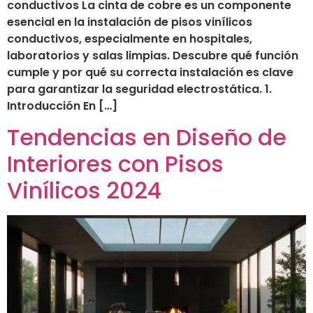
conductivos La cinta de cobre es un componente
esencial en la instalación de pisos vinílicos
conductivos, especialmente en hospitales,
laboratorios y salas limpias. Descubre qué función
cumple y por qué su correcta instalación es clave
para garantizar la seguridad electrostática. 1.
Introducción En […]
Tendencias en Diseño de
Interiores con Pisos
Vinílicos 2024