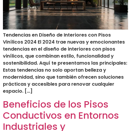
Tendencias en Diseño de Interiores con Pisos
Vinílicos 2024 El 2024 trae nuevas y emocionantes
tendencias en el diseño de interiores con pisos
vinílicos, que combinan estilo, funcionalidad y
sostenibilidad. Aquí te presentamos las principales:
Estas tendencias no solo aportan belleza y
modernidad, sino que también ofrecen soluciones
prácticas y accesibles para renovar cualquier
espacio. […]
Beneficios de los Pisos
Conductivos en Entornos
Industriales y