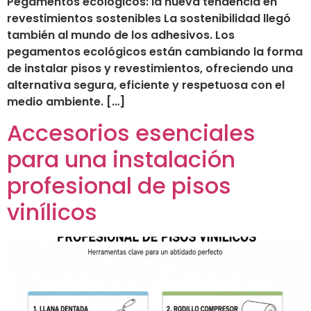
Pegamentos ecológicos: la nueva tendencia en
revestimientos sostenibles La sostenibilidad llegó
también al mundo de los adhesivos. Los
pegamentos ecológicos están cambiando la forma
de instalar pisos y revestimientos, ofreciendo una
alternativa segura, eficiente y respetuosa con el
medio ambiente. […]
Accesorios esenciales
para una instalación
profesional de pisos
vinílicos