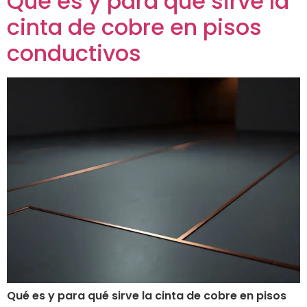
Qué es y para qué sirve la
cinta de cobre en pisos
conductivos
Qué es y para qué sirve la cinta de cobre en pisos